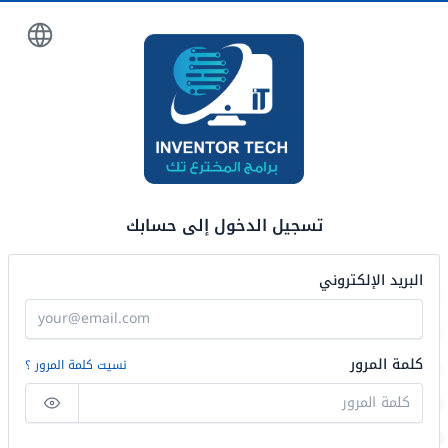
تسجيل الدخول إلى حسابك
البريد الإلكتروني
كلمة المرور
نسيت كلمة المرور ؟