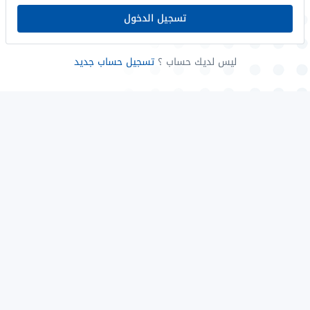
تسجيل الدخول
ليس لديك حساب ؟
تسجيل حساب جديد